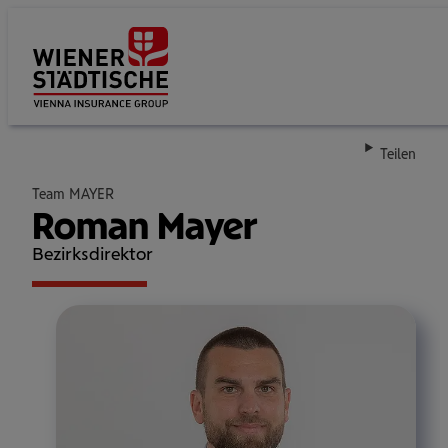
Su
Teilen
Team MAYER
Roman Mayer
Bezirksdirektor