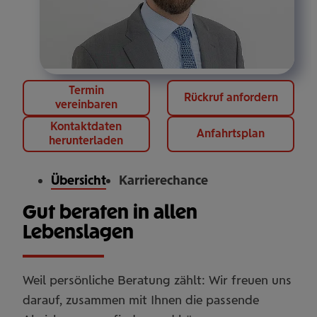
Termin
Rückruf anfordern
vereinbaren
Kontaktdaten
Anfahrtsplan
herunterladen
Übersicht
Karrierechance
Gut beraten in allen
Lebenslagen
Weil persönliche Beratung zählt: Wir freuen uns
darauf, zusammen mit Ihnen die passende