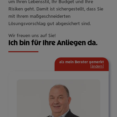
um Ihren Lebensstil, Ihr Budget und Ihre
Risiken geht. Damit ist sichergestellt, dass Sie
mit Ihrem maßgeschneiderten
Lösungsvorschlag gut abgesichert sind.
Wir freuen uns auf Sie!
Ich bin für Ihre Anliegen da.
als mein Berater gemerkt
[
ändern
]