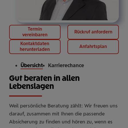
Termin
Rückruf anfordern
vereinbaren
Kontaktdaten
Anfahrtsplan
herunterladen
Übersicht
Karrierechance
Gut beraten in allen
Lebenslagen
Weil persönliche Beratung zählt: Wir freuen uns
darauf, zusammen mit Ihnen die passende
Absicherung zu finden und hören zu, wenn es