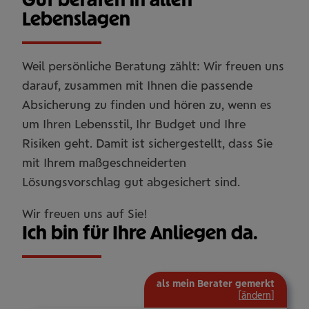
Lebenslagen
Weil persönliche Beratung zählt: Wir freuen uns
darauf, zusammen mit Ihnen die passende
Absicherung zu finden und hören zu, wenn es
um Ihren Lebensstil, Ihr Budget und Ihre
Risiken geht. Damit ist sichergestellt, dass Sie
mit Ihrem maßgeschneiderten
Lösungsvorschlag gut abgesichert sind.
Wir freuen uns auf Sie!
Ich bin für Ihre Anliegen da.
als mein Berater gemerkt
[
ändern
]