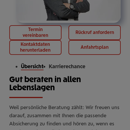
Termin
Rückruf anfordern
vereinbaren
Kontaktdaten
Anfahrtsplan
herunterladen
Übersicht
Karrierechance
Gut beraten in allen
Lebenslagen
Weil persönliche Beratung zählt: Wir freuen uns
darauf, zusammen mit Ihnen die passende
Absicherung zu finden und hören zu, wenn es