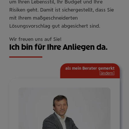
um Ihren Lebensstil, Ihr Budget und Ihre
Risiken geht. Damit ist sichergestellt, dass Sie
mit Ihrem maßgeschneiderten
Lösungsvorschlag gut abgesichert sind.
Wir freuen uns auf Sie!
Ich bin für Ihre Anliegen da.
als mein Berater gemerkt
[
ändern
]