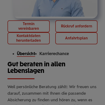
Termin
Rückruf anfordern
vereinbaren
Kontaktdaten
Anfahrtsplan
herunterladen
Übersicht
Karrierechance
Gut beraten in allen
Lebenslagen
Weil persönliche Beratung zählt: Wir freuen uns
darauf, zusammen mit Ihnen die passende
Absicherung zu finden und hören zu, wenn es