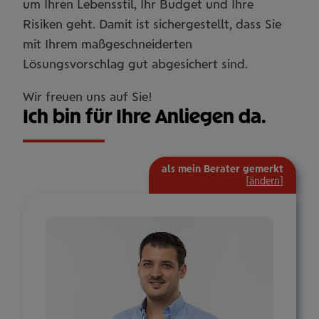
um Ihren Lebensstil, Ihr Budget und Ihre
Risiken geht. Damit ist sichergestellt, dass Sie
mit Ihrem maßgeschneiderten
Lösungsvorschlag gut abgesichert sind.
Wir freuen uns auf Sie!
Ich bin für Ihre Anliegen da.
als mein Berater gemerkt
[
ändern
]