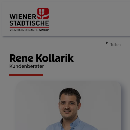
Su
Teilen
Rene Kollarik
Kundenberater