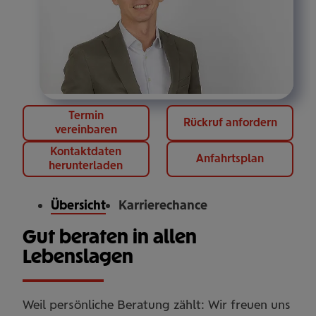
Termin
Rückruf anfordern
vereinbaren
Kontaktdaten
Anfahrtsplan
herunterladen
Übersicht
Karrierechance
Gut beraten in allen
Lebenslagen
Weil persönliche Beratung zählt: Wir freuen uns