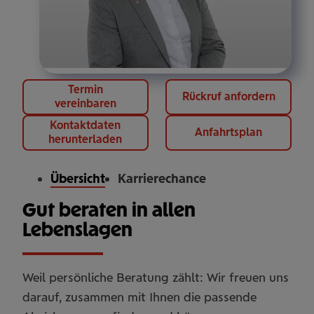
Termin
Rückruf anfordern
vereinbaren
Kontaktdaten
Anfahrtsplan
herunterladen
Übersicht
Karrierechance
Gut beraten in allen
Lebenslagen
Weil persönliche Beratung zählt: Wir freuen uns
darauf, zusammen mit Ihnen die passende