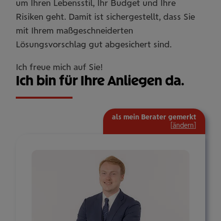
um Ihren Lebensstil, Ihr Budget und Ihre
Risiken geht. Damit ist sichergestellt, dass Sie
mit Ihrem maßgeschneiderten
Lösungsvorschlag gut abgesichert sind.
Ich freue mich auf Sie!
Ich bin für Ihre Anliegen da.
als mein Berater gemerkt
[
ändern
]