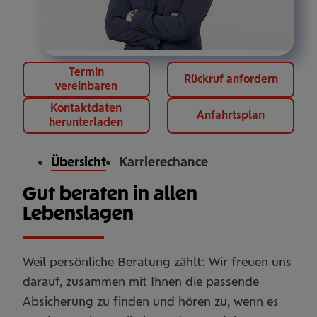
Termin
Rückruf anfordern
vereinbaren
Kontaktdaten
Anfahrtsplan
herunterladen
Übersicht
Karrierechance
Gut beraten in allen
Lebenslagen
Weil persönliche Beratung zählt: Wir freuen uns
darauf, zusammen mit Ihnen die passende
Absicherung zu finden und hören zu, wenn es