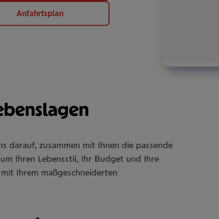
Anfahrtsplan
Lebenslagen
uns darauf, zusammen mit Ihnen die passende
um Ihren Lebensstil, Ihr Budget und Ihre
Sie mit Ihrem maßgeschneiderten