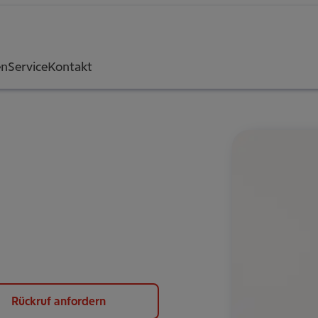
en
Service
Kontakt
Rückruf anfordern