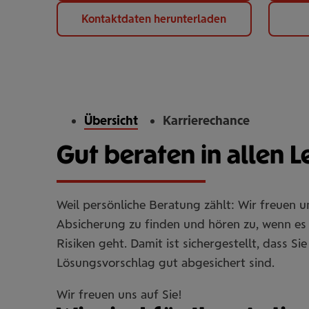
Kontaktdaten herunterladen
Übersicht
Karrierechance
Gut beraten in allen 
Weil persönliche Beratung zählt: Wir freuen 
Absicherung zu finden und hören zu, wenn es 
Risiken geht. Damit ist sichergestellt, dass 
Lösungsvorschlag gut abgesichert sind.
Wir freuen uns auf Sie!