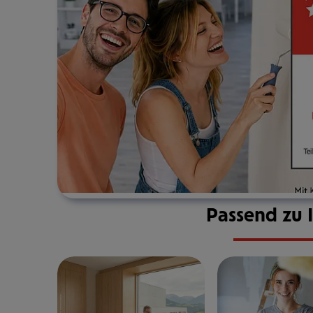
Passend zu 