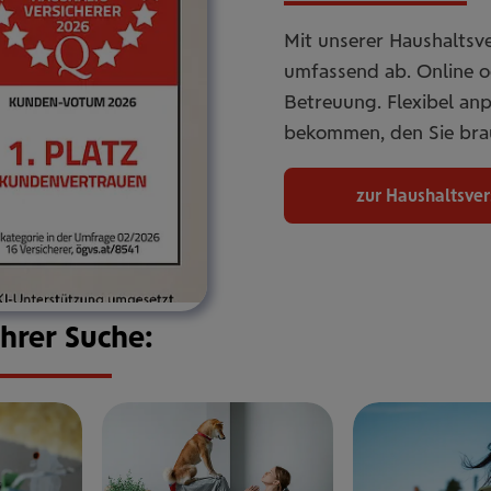
Mit unserer Haushaltsve
umfassend ab. Online od
Betreuung. Flexibel an
bekommen, den Sie bra
zur Haushaltsve
Ihrer Suche: