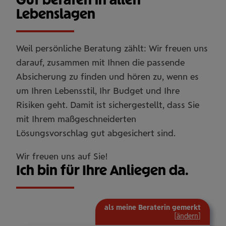
Lebenslagen
Weil persönliche Beratung zählt: Wir freuen uns
darauf, zusammen mit Ihnen die passende
Absicherung zu finden und hören zu, wenn es
um Ihren Lebensstil, Ihr Budget und Ihre
Risiken geht. Damit ist sichergestellt, dass Sie
mit Ihrem maßgeschneiderten
Lösungsvorschlag gut abgesichert sind.
Wir freuen uns auf Sie!
Ich bin für Ihre Anliegen da.
als meine Beraterin gemerkt
[
ändern
]