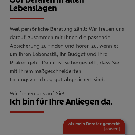
Lebenslagen
Weil persönliche Beratung zählt: Wir freuen uns
darauf, zusammen mit Ihnen die passende
Absicherung zu finden und hören zu, wenn es
um Ihren Lebensstil, Ihr Budget und Ihre
Risiken geht. Damit ist sichergestellt, dass Sie
mit Ihrem maßgeschneiderten
Lösungsvorschlag gut abgesichert sind.
Wir freuen uns auf Sie!
Ich bin für Ihre Anliegen da.
als mein Berater gemerkt
[
ändern
]