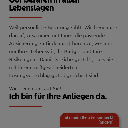
Lebenslagen
Weil persönliche Beratung zählt: Wir freuen uns
darauf, zusammen mit Ihnen die passende
Absicherung zu finden und hören zu, wenn es
um Ihren Lebensstil, Ihr Budget und Ihre
Risiken geht. Damit ist sichergestellt, dass Sie
mit Ihrem maßgeschneiderten
Lösungsvorschlag gut abgesichert sind.
Wir freuen uns auf Sie!
Ich bin für Ihre Anliegen da.
als mein Berater gemerkt
[
ändern
]