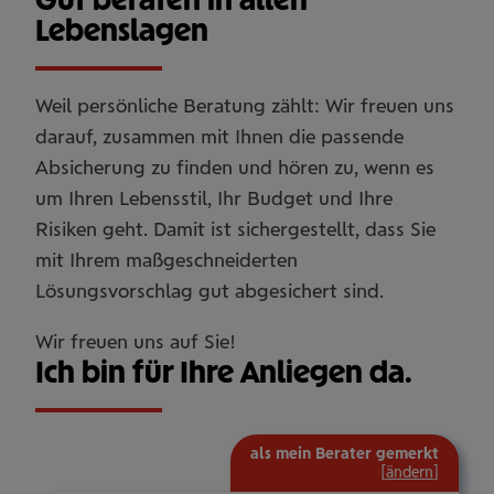
Lebenslagen
Weil persönliche Beratung zählt: Wir freuen uns
darauf, zusammen mit Ihnen die passende
Absicherung zu finden und hören zu, wenn es
um Ihren Lebensstil, Ihr Budget und Ihre
Risiken geht. Damit ist sichergestellt, dass Sie
mit Ihrem maßgeschneiderten
Lösungsvorschlag gut abgesichert sind.
Wir freuen uns auf Sie!
Ich bin für Ihre Anliegen da.
als mein Berater gemerkt
[
ändern
]