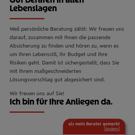
Lebenslagen
Weil persönliche Beratung zählt: Wir freuen uns
darauf, zusammen mit Ihnen die passende
Absicherung zu finden und hören zu, wenn es
um Ihren Lebensstil, Ihr Budget und Ihre
Risiken geht. Damit ist sichergestellt, dass Sie
mit Ihrem maßgeschneiderten
Lösungsvorschlag gut abgesichert sind.
Wir freuen uns auf Sie!
Ich bin für Ihre Anliegen da.
als mein Berater gemerkt
[
ändern
]