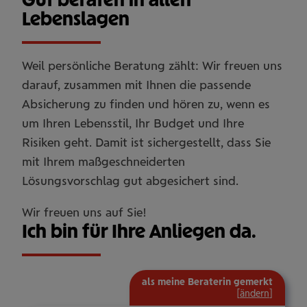
Lebenslagen
Weil persönliche Beratung zählt: Wir freuen uns
darauf, zusammen mit Ihnen die passende
Absicherung zu finden und hören zu, wenn es
um Ihren Lebensstil, Ihr Budget und Ihre
Risiken geht. Damit ist sichergestellt, dass Sie
mit Ihrem maßgeschneiderten
Lösungsvorschlag gut abgesichert sind.
Wir freuen uns auf Sie!
Ich bin für Ihre Anliegen da.
als meine Beraterin gemerkt
[
ändern
]