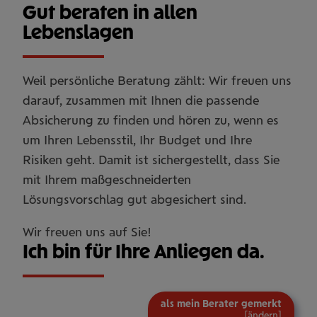
Gut beraten in allen
Lebenslagen
Weil persönliche Beratung zählt: Wir freuen uns
darauf, zusammen mit Ihnen die passende
Absicherung zu finden und hören zu, wenn es
um Ihren Lebensstil, Ihr Budget und Ihre
Risiken geht. Damit ist sichergestellt, dass Sie
mit Ihrem maßgeschneiderten
Lösungsvorschlag gut abgesichert sind.
Wir freuen uns auf Sie!
Ich bin für Ihre Anliegen da.
als mein Berater gemerkt
[
ändern
]