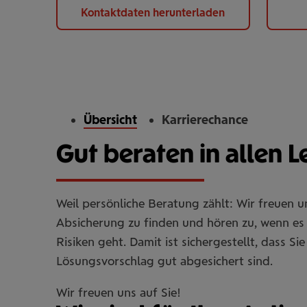
Kontaktdaten herunterladen
Übersicht
Karrierechance
Gut beraten in allen 
Weil persönliche Beratung zählt: Wir freuen 
Absicherung zu finden und hören zu, wenn es 
Risiken geht. Damit ist sichergestellt, dass 
Lösungsvorschlag gut abgesichert sind.
Wir freuen uns auf Sie!