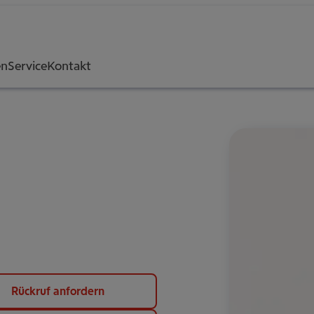
en
Service
Kontakt
Rückruf anfordern