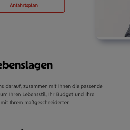
Anfahrtsplan
Lebenslagen
uns darauf, zusammen mit Ihnen die passende
um Ihren Lebensstil, Ihr Budget und Ihre
Sie mit Ihrem maßgeschneiderten