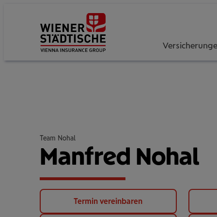
Versicherung
Team Nohal
Manfred Nohal
Termin vereinbaren