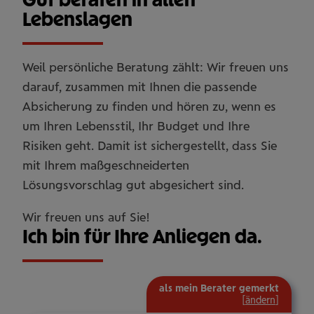
Lebenslagen
Weil persönliche Beratung zählt: Wir freuen uns
darauf, zusammen mit Ihnen die passende
Absicherung zu finden und hören zu, wenn es
um Ihren Lebensstil, Ihr Budget und Ihre
Risiken geht. Damit ist sichergestellt, dass Sie
mit Ihrem maßgeschneiderten
Lösungsvorschlag gut abgesichert sind.
Wir freuen uns auf Sie!
Ich bin für Ihre Anliegen da.
als mein Berater gemerkt
[
ändern
]