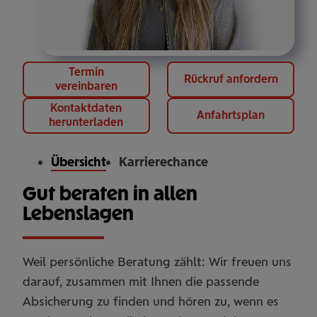
Termin
Rückruf anfordern
vereinbaren
Kontaktdaten
Anfahrtsplan
herunterladen
Übersicht
Karrierechance
Gut beraten in allen
Lebenslagen
Weil persönliche Beratung zählt: Wir freuen uns
darauf, zusammen mit Ihnen die passende
Absicherung zu finden und hören zu, wenn es