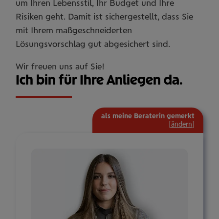
um Ihren Lebensstil, Ihr Budget und Ihre
Risiken geht. Damit ist sichergestellt, dass Sie
mit Ihrem maßgeschneiderten
Lösungsvorschlag gut abgesichert sind.
Wir freuen uns auf Sie!
Ich bin für Ihre Anliegen da.
als meine Beraterin gemerkt
[
ändern
]