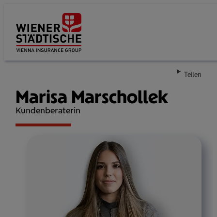
Su
Teilen
Marisa Marschollek
Kundenberaterin