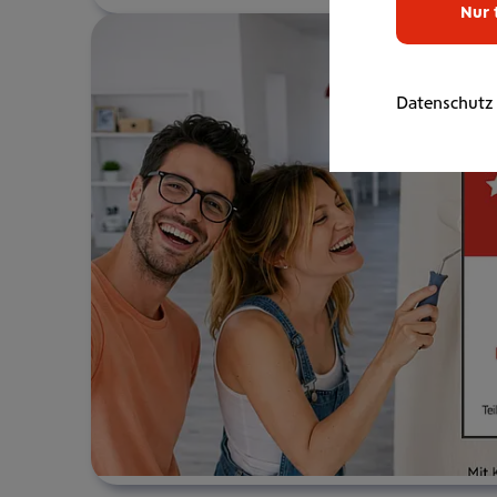
Nur 
Datenschutz