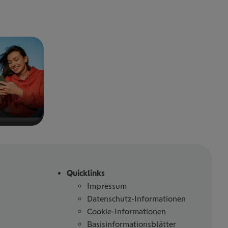
Quicklinks
Impressum
Datenschutz-Informationen
Cookie-Informationen
Basisinformationsblätter