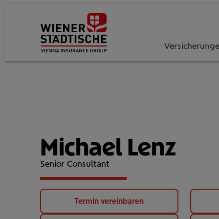
Versicherung
Michael Lenz
Senior Consultant
Termin vereinbaren