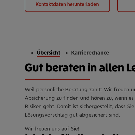
Kontaktdaten herunterladen
Übersicht
Karrierechance
Gut beraten in allen 
Weil persönliche Beratung zählt: Wir freuen 
Absicherung zu finden und hören zu, wenn es 
Risiken geht. Damit ist sichergestellt, dass 
Lösungsvorschlag gut abgesichert sind.
Wir freuen uns auf Sie!