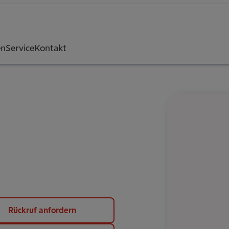
en
Service
Kontakt
Rückruf anfordern