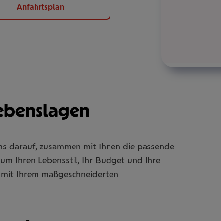
Anfahrtsplan
Lebenslagen
uns darauf, zusammen mit Ihnen die passende
um Ihren Lebensstil, Ihr Budget und Ihre
Sie mit Ihrem maßgeschneiderten