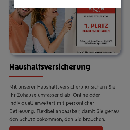
Haus­halts­ver­si­che­rung
Mit unserer Haushaltsversicherung sichern Sie
Ihr Zuhause umfassend ab. Online oder
individuell erweitert mit persönlicher
Betreuung. Flexibel anpassbar, damit Sie genau
den Schutz bekommen, den Sie brauchen.