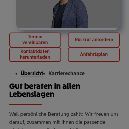
Termin
Rückruf anfordern
vereinbaren
Kontaktdaten
Anfahrtsplan
herunterladen
Übersicht
Karrierechance
Gut beraten in allen
Lebenslagen
Weil persönliche Beratung zählt: Wir freuen uns
darauf, zusammen mit Ihnen die passende