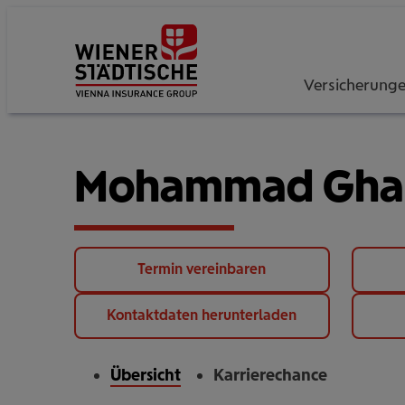
Versicherung
Mohammad Gha
Termin vereinbaren
Kontaktdaten herunterladen
Übersicht
Karrierechance