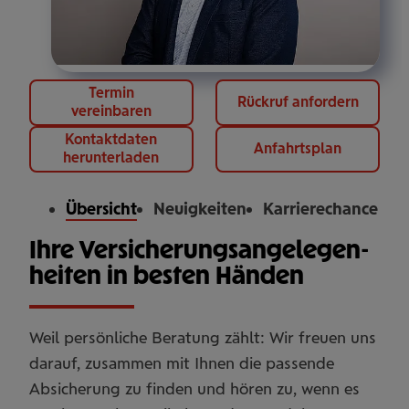
Termin
Rückruf anfordern
vereinbaren
Kontaktdaten
Anfahrtsplan
herunterladen
Übersicht
Neuigkeiten
Karrierechance
Ihre Versicherungs­angelegen­
heiten in besten Händen
Weil persönliche Beratung zählt: Wir freuen uns
darauf, zusammen mit Ihnen die passende
Absicherung zu finden und hören zu, wenn es