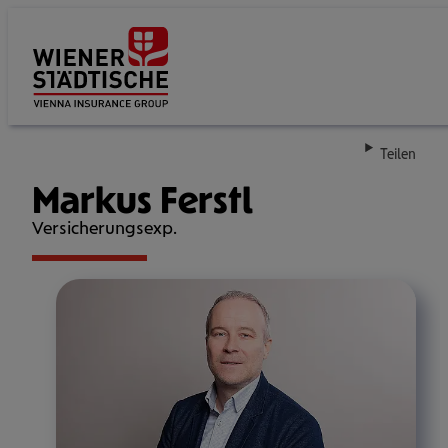
Su
Teilen
Markus Ferstl
Versicherungsexp.