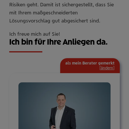
Risiken geht. Damit ist sichergestellt, dass Sie
mit Ihrem maßgeschneiderten
Lösungsvorschlag gut abgesichert sind.
Ich freue mich auf Sie!
Ich bin für Ihre Anliegen da.
als mein Berater gemerkt
[
ändern
]