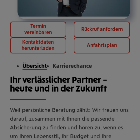
Termin
Rückruf anfordern
vereinbaren
Kontaktdaten
Anfahrtsplan
herunterladen
Übersicht
Karrierechance
Ihr verlässlicher Partner –
heute und in der Zukunft
Weil persönliche Beratung zählt: Wir freuen uns
darauf, zusammen mit Ihnen die passende
Absicherung zu finden und hören zu, wenn es
um Ihren Lebensstil, Ihr Budget und Ihre