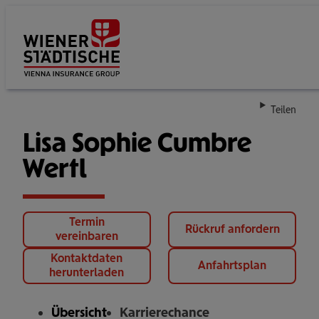
Su
Teilen
Lisa Sophie Cumbre
Wertl
Termin
Rückruf anfordern
vereinbaren
Kontaktdaten
Anfahrtsplan
herunterladen
Übersicht
Karrierechance