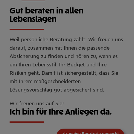
Gut beraten in allen
Lebenslagen
Weil persönliche Beratung zählt: Wir freuen uns
darauf, zusammen mit Ihnen die passende
Absicherung zu finden und hören zu, wenn es
um Ihren Lebensstil, Ihr Budget und Ihre
Risiken geht. Damit ist sichergestellt, dass Sie
mit Ihrem maßgeschneiderten
Lösungsvorschlag gut abgesichert sind.
Wir freuen uns auf Sie!
Ich bin für Ihre Anliegen da.
als meine Beraterin gemerkt