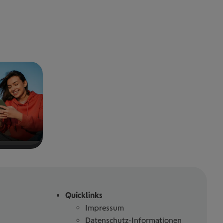
Quicklinks
Impressum
Datenschutz-Informationen