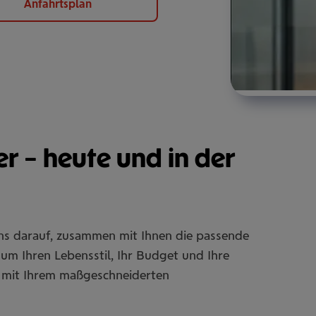
Anfahrtsplan
er – heute und in der
uns darauf, zusammen mit Ihnen die passende
um Ihren Lebensstil, Ihr Budget und Ihre
Sie mit Ihrem maßgeschneiderten