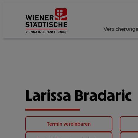
Versicherung
Larissa Bradaric
Termin vereinbaren