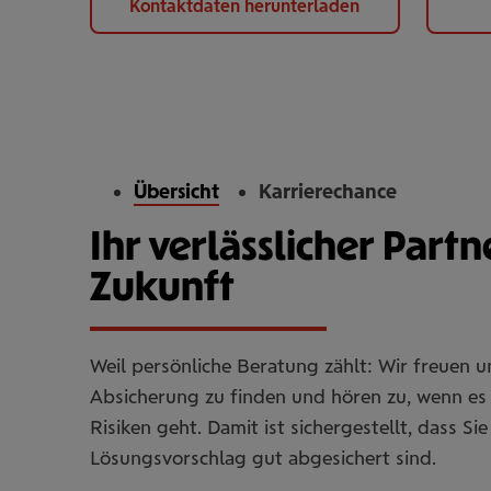
Kontaktdaten herunterladen
Übersicht
Karrierechance
Ihr verlässlicher Partn
Zukunft
Weil persönliche Beratung zählt: Wir freuen 
Absicherung zu finden und hören zu, wenn es 
Risiken geht. Damit ist sichergestellt, dass 
Lösungsvorschlag gut abgesichert sind.