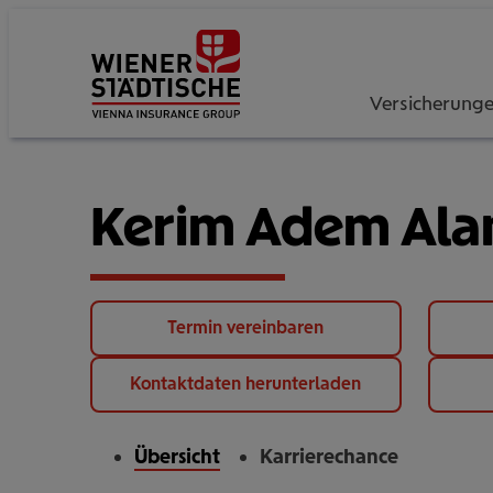
Versicherung
Kerim Adem Ala
Termin vereinbaren
Kontaktdaten herunterladen
Übersicht
Karrierechance