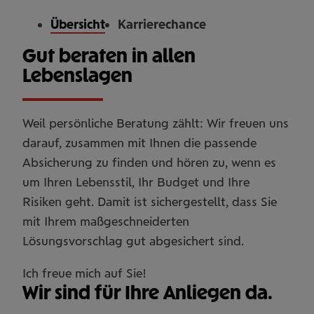
Übersicht
Karrierechance
Gut beraten in allen
Lebenslagen
Weil persönliche Beratung zählt: Wir freuen uns
darauf, zusammen mit Ihnen die passende
Absicherung zu finden und hören zu, wenn es
um Ihren Lebensstil, Ihr Budget und Ihre
Risiken geht. Damit ist sichergestellt, dass Sie
mit Ihrem maßgeschneiderten
Lösungsvorschlag gut abgesichert sind.
Ich freue mich auf Sie!
Wir sind für Ihre Anliegen da.