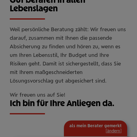
Lebenslagen
Weil persönliche Beratung zählt: Wir freuen uns
darauf, zusammen mit Ihnen die passende
Absicherung zu finden und hören zu, wenn es
um Ihren Lebensstil, Ihr Budget und Ihre
Risiken geht. Damit ist sichergestellt, dass Sie
mit Ihrem maßgeschneiderten
Lösungsvorschlag gut abgesichert sind.
Wir freuen uns auf Sie!
Ich bin für Ihre Anliegen da.
als mein Berater gemerkt
[
ändern
]