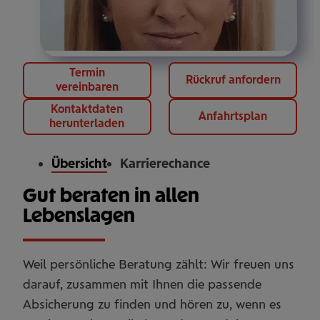
Termin
Rückruf anfordern
vereinbaren
Kontaktdaten
Anfahrtsplan
herunterladen
Übersicht
Karrierechance
Gut beraten in allen
Lebenslagen
Weil persönliche Beratung zählt: Wir freuen uns
darauf, zusammen mit Ihnen die passende
Absicherung zu finden und hören zu, wenn es