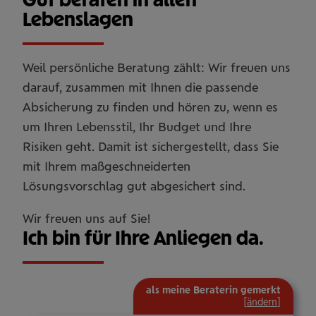
Lebenslagen
Weil persönliche Beratung zählt: Wir freuen uns
darauf, zusammen mit Ihnen die passende
Absicherung zu finden und hören zu, wenn es
um Ihren Lebensstil, Ihr Budget und Ihre
Risiken geht. Damit ist sichergestellt, dass Sie
mit Ihrem maßgeschneiderten
Lösungsvorschlag gut abgesichert sind.
Wir freuen uns auf Sie!
Ich bin für Ihre Anliegen da.
als meine Beraterin gemerkt
[
ändern
]