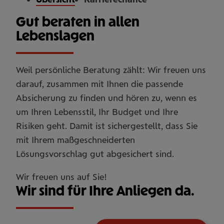
Gut beraten in allen
Lebenslagen
Weil persönliche Beratung zählt: Wir freuen uns
darauf, zusammen mit Ihnen die passende
Absicherung zu finden und hören zu, wenn es
um Ihren Lebensstil, Ihr Budget und Ihre
Risiken geht. Damit ist sichergestellt, dass Sie
mit Ihrem maßgeschneiderten
Lösungsvorschlag gut abgesichert sind.
Wir freuen uns auf Sie!
Wir sind für Ihre Anliegen da.