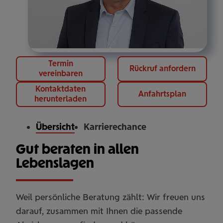
Termin
Rückruf anfordern
vereinbaren
Kontaktdaten
Anfahrtsplan
herunterladen
Übersicht
Karrierechance
Gut beraten in allen
Lebenslagen
Weil persönliche Beratung zählt: Wir freuen uns
darauf, zusammen mit Ihnen die passende