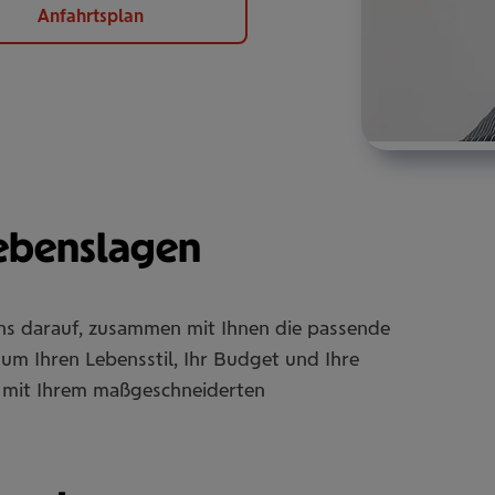
Anfahrtsplan
Lebenslagen
uns darauf, zusammen mit Ihnen die passende
um Ihren Lebensstil, Ihr Budget und Ihre
Sie mit Ihrem maßgeschneiderten