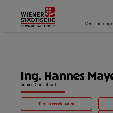
Versicherung
Ing. Hannes May
Senior Consultant
Termin vereinbaren