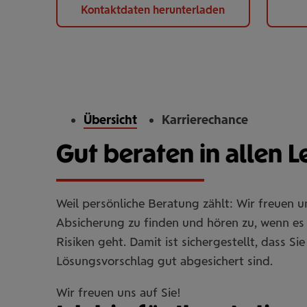
Kontaktdaten herunterladen
Übersicht
Karrierechance
Gut beraten in allen 
Weil persönliche Beratung zählt: Wir freuen 
Absicherung zu finden und hören zu, wenn es 
Risiken geht. Damit ist sichergestellt, dass 
Lösungsvorschlag gut abgesichert sind.
Wir freuen uns auf Sie!