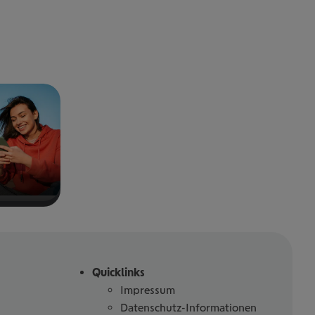
Quicklinks
Impressum
Datenschutz-Informationen