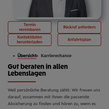
Termin
Rückruf anfordern
vereinbaren
Kontaktdaten
Anfahrtsplan
herunterladen
Übersicht
Karrierechance
Gut beraten in allen
Lebenslagen
Weil persönliche Beratung zählt: Wir freuen uns
darauf, zusammen mit Ihnen die passende
Absicherung zu finden und hören zu, wenn es