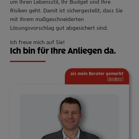
um Ihren Lebensstil, Ihr Budget und Ihre
Risiken geht. Damit ist sichergestellt, dass Sie
mit Ihrem maßgeschneiderten
Lösungsvorschlag gut abgesichert sind.
Ich freue mich auf Sie!
Ich bin für Ihre Anliegen da.
als mein Berater gemerkt
[
ändern
]