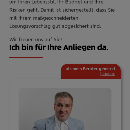
um Ihren Lebensstil, Ihr Budget und Ihre
Risiken geht. Damit ist sichergestellt, dass Sie
mit Ihrem maßgeschneiderten
Lösungsvorschlag gut abgesichert sind.
Wir freuen uns auf Sie!
Ich bin für Ihre Anliegen da.
als mein Berater gemerkt
[
ändern
]