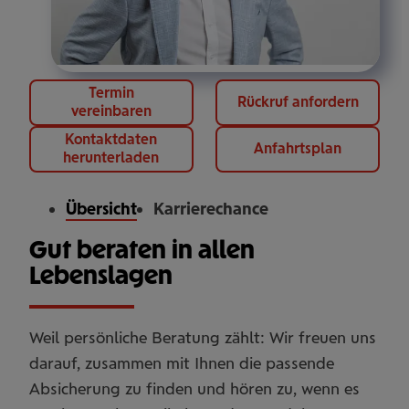
Termin
Rückruf anfordern
vereinbaren
Kontaktdaten
Anfahrtsplan
herunterladen
Übersicht
Karrierechance
Gut beraten in allen
Lebenslagen
Weil persönliche Beratung zählt: Wir freuen uns
darauf, zusammen mit Ihnen die passende
Absicherung zu finden und hören zu, wenn es