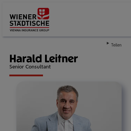
Su
Teilen
Harald Leitner
Senior Consultant