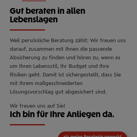
Gut beraten in allen
Lebenslagen
Weil persönliche Beratung zählt: Wir freuen uns
darauf, zusammen mit Ihnen die passende
Absicherung zu finden und hören zu, wenn es
um Ihren Lebensstil, Ihr Budget und Ihre
Risiken geht. Damit ist sichergestellt, dass Sie
mit Ihrem maßgeschneiderten
Lösungsvorschlag gut abgesichert sind.
Wir freuen uns auf Sie!
Ich bin für Ihre Anliegen da.
als meine Beraterin gemerkt