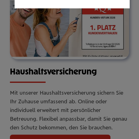
Haus­halts­ver­si­che­rung
Mit unserer Haushaltsversicherung sichern Sie
Ihr Zuhause umfassend ab. Online oder
individuell erweitert mit persönlicher
Betreuung. Flexibel anpassbar, damit Sie genau
den Schutz bekommen, den Sie brauchen.