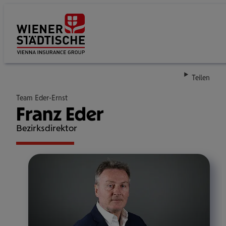
Su
Teilen
Team Eder-Ernst
Franz Eder
Bezirksdirektor