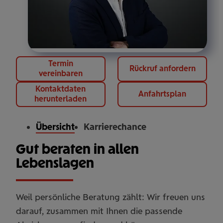
Termin
Rückruf anfordern
vereinbaren
Kontaktdaten
Anfahrtsplan
herunterladen
Übersicht
Karrierechance
Gut beraten in allen
Lebenslagen
Weil persönliche Beratung zählt: Wir freuen uns
darauf, zusammen mit Ihnen die passende