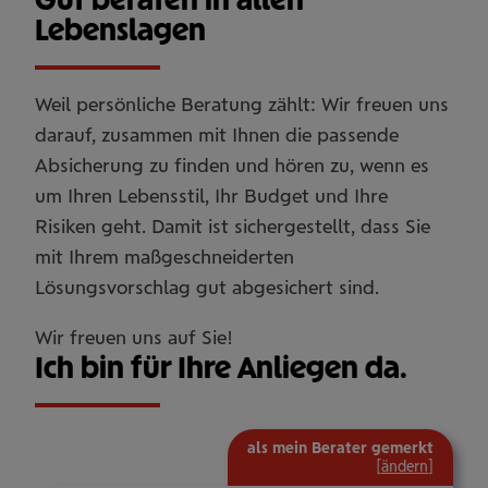
Lebenslagen
Weil persönliche Beratung zählt: Wir freuen uns
darauf, zusammen mit Ihnen die passende
Absicherung zu finden und hören zu, wenn es
um Ihren Lebensstil, Ihr Budget und Ihre
Risiken geht. Damit ist sichergestellt, dass Sie
mit Ihrem maßgeschneiderten
Lösungsvorschlag gut abgesichert sind.
Wir freuen uns auf Sie!
Ich bin für Ihre Anliegen da.
als mein Berater gemerkt
[
ändern
]