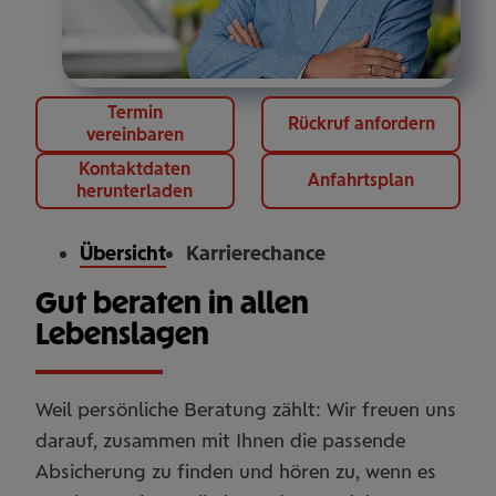
Termin
Rückruf anfordern
vereinbaren
Kontaktdaten
Anfahrtsplan
herunterladen
Übersicht
Karrierechance
Gut beraten in allen
Lebenslagen
Weil persönliche Beratung zählt: Wir freuen uns
darauf, zusammen mit Ihnen die passende
Absicherung zu finden und hören zu, wenn es