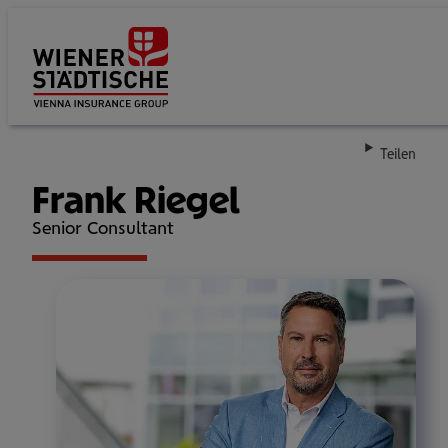
Su
Teilen
Frank Riegel
Senior Consultant