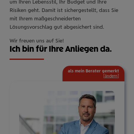
um Ihren Lebensstil, Ihr Budget und Ihre
Risiken geht. Damit ist sichergestellt, dass Sie
mit Ihrem maßgeschneiderten
Lösungsvorschlag gut abgesichert sind.
Wir freuen uns auf Sie!
Ich bin für Ihre Anliegen da.
als mein Berater gemerkt
[
ändern
]