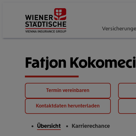
Versicherung
Fatjon Kokomeci
Termin vereinbaren
Kontaktdaten herunterladen
Übersicht
Karrierechance