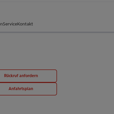
en
Service
Kontakt
Rückruf anfordern
Anfahrtsplan