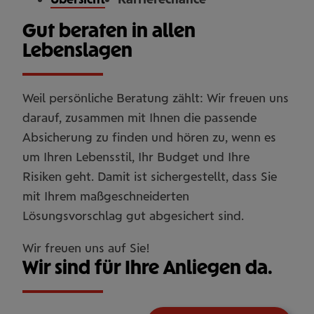
Gut beraten in allen
Lebenslagen
Weil persönliche Beratung zählt: Wir freuen uns
darauf, zusammen mit Ihnen die passende
Absicherung zu finden und hören zu, wenn es
um Ihren Lebensstil, Ihr Budget und Ihre
Risiken geht. Damit ist sichergestellt, dass Sie
mit Ihrem maßgeschneiderten
Lösungsvorschlag gut abgesichert sind.
Wir freuen uns auf Sie!
Wir sind für Ihre Anliegen da.