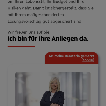
um Ihren Lebensstil, Ihr Budget und Ihre
Risiken geht. Damit ist sichergestellt, dass Sie
mit Ihrem maßgeschneiderten
Lösungsvorschlag gut abgesichert sind.
Wir freuen uns auf Sie!
Ich bin für Ihre Anliegen da.
als meine Beraterin gemerkt
[
ändern
]