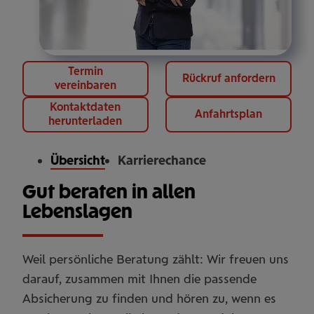
Termin
Rückruf anfordern
vereinbaren
Kontaktdaten
Anfahrtsplan
herunterladen
Übersicht
Karrierechance
Gut beraten in allen
Lebenslagen
Weil persönliche Beratung zählt: Wir freuen uns
darauf, zusammen mit Ihnen die passende
Absicherung zu finden und hören zu, wenn es