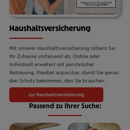
Haus­halts­ver­si­che­rung
Mit unserer Haushaltsversicherung sichern Sie
Ihr Zuhause umfassend ab. Online oder
individuell erweitert mit persönlicher
Betreuung. Flexibel anpassbar, damit Sie genau
den Schutz bekommen, den Sie brauchen.
zur Haushaltsversicherung
Passend zu Ihrer Suche: