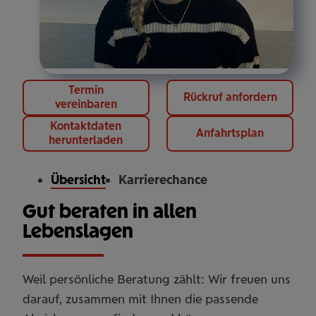
Termin
Rückruf anfordern
vereinbaren
Kontaktdaten
Anfahrtsplan
herunterladen
Übersicht
Karrierechance
Gut beraten in allen
Lebenslagen
Weil persönliche Beratung zählt: Wir freuen uns
darauf, zusammen mit Ihnen die passende