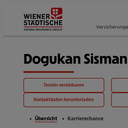
Versicherung
Dogukan Sisman
Termin vereinbaren
Kontaktdaten herunterladen
Übersicht
Karrierechance