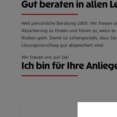
Gut beraten in allen 
Weil persönliche Beratung zählt: Wir freuen 
Absicherung zu finden und hören zu, wenn es 
Risiken geht. Damit ist sichergestellt, dass 
Lösungsvorschlag gut abgesichert sind.
Wir freuen uns auf Sie!
Ich bin für Ihre Anlieg