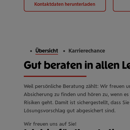
Kontaktdaten herunterladen
Übersicht
Karrierechance
Gut beraten in allen 
Weil persönliche Beratung zählt: Wir freuen 
Absicherung zu finden und hören zu, wenn es 
Risiken geht. Damit ist sichergestellt, dass 
Lösungsvorschlag gut abgesichert sind.
Wir freuen uns auf Sie!