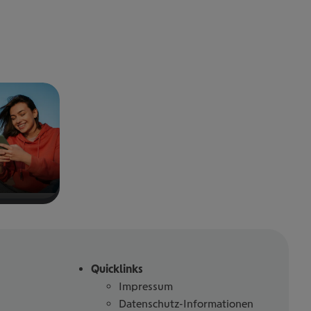
Quicklinks
Impressum
Datenschutz-Informationen