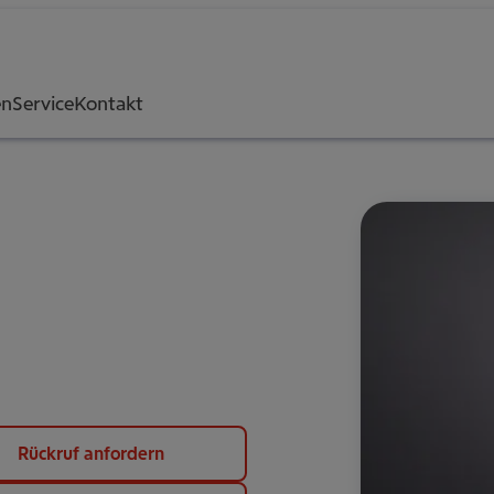
en
Service
Kontakt
Rückruf anfordern