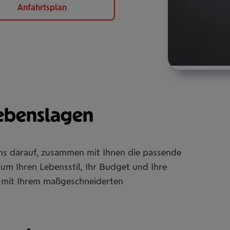
Anfahrtsplan
Lebenslagen
uns darauf, zusammen mit Ihnen die passende
um Ihren Lebensstil, Ihr Budget und Ihre
Sie mit Ihrem maßgeschneiderten