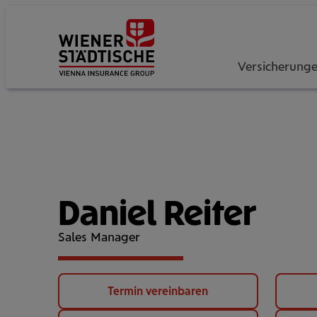
Versicherung
Daniel Reiter
Sales Manager
Termin vereinbaren