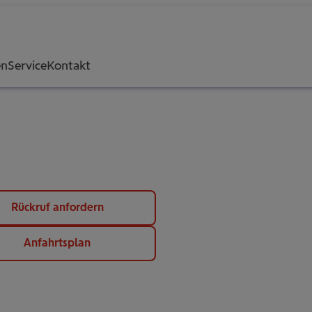
en
Service
Kontakt
Rückruf anfordern
Anfahrtsplan