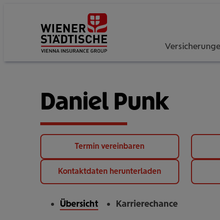
Versicherung
Daniel Punk
Termin vereinbaren
Kontaktdaten herunterladen
Übersicht
Karrierechance