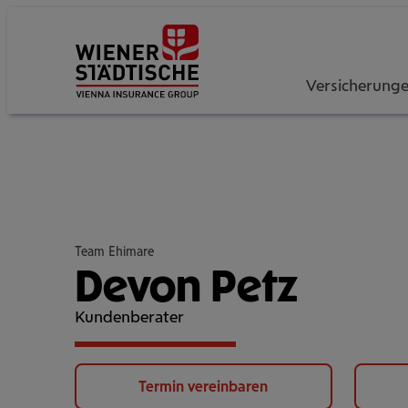
Versicherung
Team Ehimare
Devon Petz
Kundenberater
Termin vereinbaren