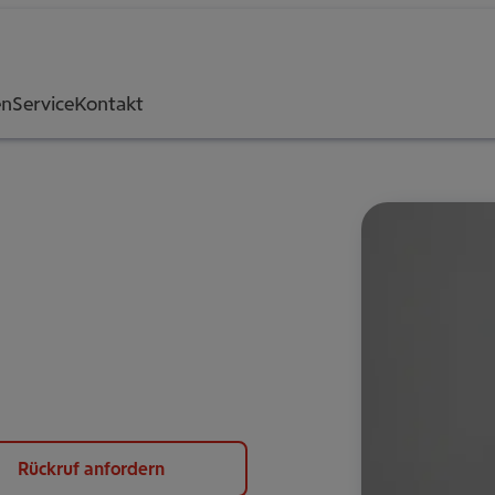
en
Service
Kontakt
Rückruf anfordern