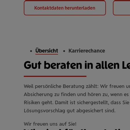
Kontaktdaten herunterladen
Übersicht
Karrierechance
Gut beraten in allen 
Weil persönliche Beratung zählt: Wir freuen 
Absicherung zu finden und hören zu, wenn es 
Risiken geht. Damit ist sichergestellt, dass 
Lösungsvorschlag gut abgesichert sind.
Wir freuen uns auf Sie!