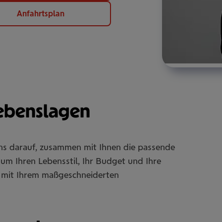
Anfahrtsplan
Lebenslagen
uns darauf, zusammen mit Ihnen die passende
um Ihren Lebensstil, Ihr Budget und Ihre
Sie mit Ihrem maßgeschneiderten