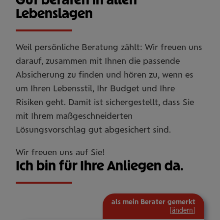
Lebenslagen
Weil persönliche Beratung zählt: Wir freuen uns
darauf, zusammen mit Ihnen die passende
Absicherung zu finden und hören zu, wenn es
um Ihren Lebensstil, Ihr Budget und Ihre
Risiken geht. Damit ist sichergestellt, dass Sie
mit Ihrem maßgeschneiderten
Lösungsvorschlag gut abgesichert sind.
Wir freuen uns auf Sie!
Ich bin für Ihre Anliegen da.
als mein Berater gemerkt
[
ändern
]