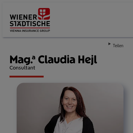
Su
Teilen
Mag.a Claudia Hejl
Consultant