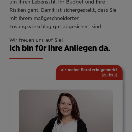
um Ihren Lebensstil, Ihr Budget und Ihre
Risiken geht. Damit ist sichergestellt, dass Sie
mit Ihrem maßgeschneiderten
Lösungsvorschlag gut abgesichert sind.
Wir freuen uns auf Sie!
Ich bin für Ihre Anliegen da.
als meine Beraterin gemerkt
[
ändern
]