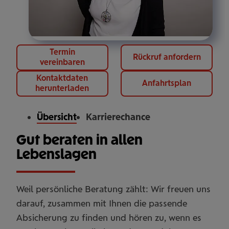
Termin
Rückruf anfordern
vereinbaren
Kontaktdaten
Anfahrtsplan
herunterladen
Übersicht
Karrierechance
Gut beraten in allen
Lebenslagen
Weil persönliche Beratung zählt: Wir freuen uns
darauf, zusammen mit Ihnen die passende
Absicherung zu finden und hören zu, wenn es